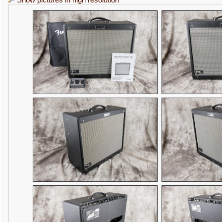
Show pictures in high resolution