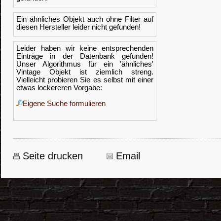
Ein ähnliches Objekt auch ohne Filter auf
diesen Hersteller leider nicht gefunden!
Leider haben wir keine entsprechenden
Einträge in der Datenbank gefunden!
Unser Algorithmus für ein 'ähnliches'
Vintage Objekt ist ziemlich streng.
Vielleicht probieren Sie es selbst mit einer
etwas lockereren Vorgabe:
Eigene Suche formulieren
Seite drucken
Email