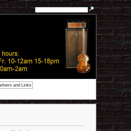
rtners and Links