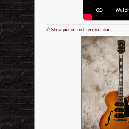
Show pictures in high resolution