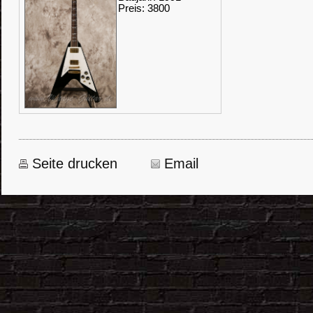
Preis: 3800
Seite drucken
Email