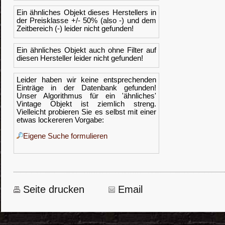
Ein ähnliches Objekt dieses Herstellers in
der Preisklasse +/- 50% (also -) und dem
Zeitbereich (-) leider nicht gefunden!
Ein ähnliches Objekt auch ohne Filter auf
diesen Hersteller leider nicht gefunden!
Leider haben wir keine entsprechenden
Einträge in der Datenbank gefunden!
Unser Algorithmus für ein 'ähnliches'
Vintage Objekt ist ziemlich streng.
Vielleicht probieren Sie es selbst mit einer
etwas lockereren Vorgabe:
Eigene Suche formulieren
Seite drucken
Email