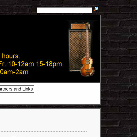
rtners and Links