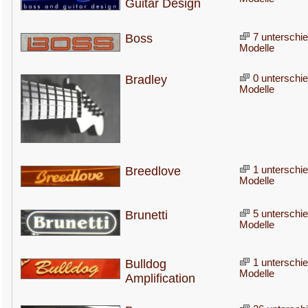
Guitar Design
Boss
7 unterschie
Modelle
Bradley
0 unterschie
Modelle
Breedlove
1 unterschie
Modelle
Brunetti
5 unterschie
Modelle
Bulldog
1 unterschie
Modelle
Amplification