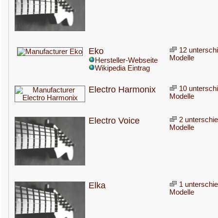
Eko
12 unterschi
Modelle
Hersteller-Webseite
Wikipedia Eintrag
Electro Harmonix
10 unterschi
Modelle
Electro Voice
2 unterschie
Modelle
Elka
1 unterschie
Modelle