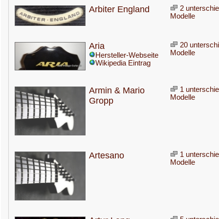
Arbiter England
2 unterschie
Modelle
Aria
20 unterschi
Modelle
Hersteller-Webseite
Wikipedia Eintrag
Armin & Mario
1 unterschie
Modelle
Gropp
Artesano
1 unterschie
Modelle