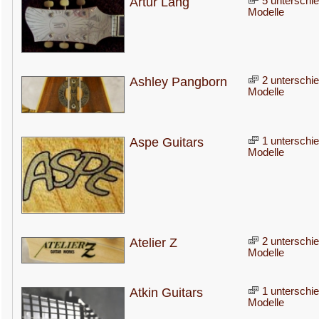
Artur Lang
5 unterschie
Modelle
Ashley Pangborn
2 unterschie
Modelle
Aspe Guitars
1 unterschie
Modelle
Atelier Z
2 unterschie
Modelle
Atkin Guitars
1 unterschie
Modelle