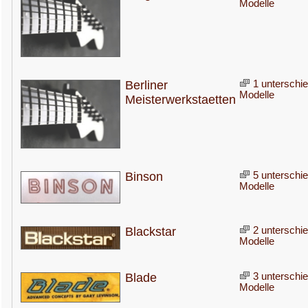
Modelle
Berliner
1 unterschie
Modelle
Meisterwerkstaetten
Binson
5 unterschie
Modelle
Blackstar
2 unterschie
Modelle
Blade
3 unterschie
Modelle