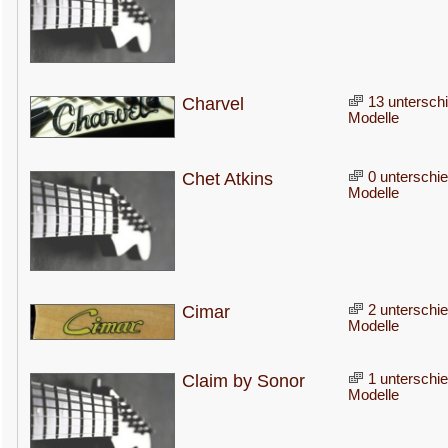
Charvel
13 unterschi
Modelle
Chet Atkins
0 unterschie
Modelle
Cimar
2 unterschie
Modelle
Claim by Sonor
1 unterschie
Modelle