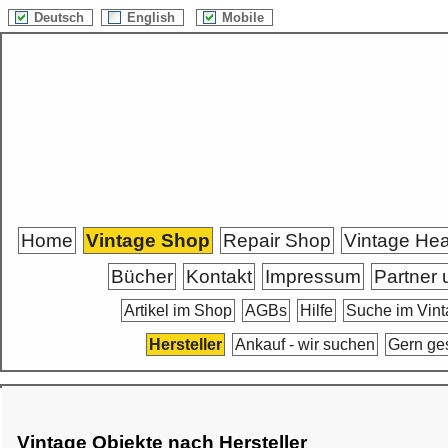
Deutsch
English
Mobile
Home
Vintage Shop
Repair Shop
Vintage He
Bücher
Kontakt
Impressum
Partner 
Artikel im Shop
AGBs
Hilfe
Suche im Vin
Hersteller
Ankauf - wir suchen
Gern ge
Vintage Objekte nach Hersteller