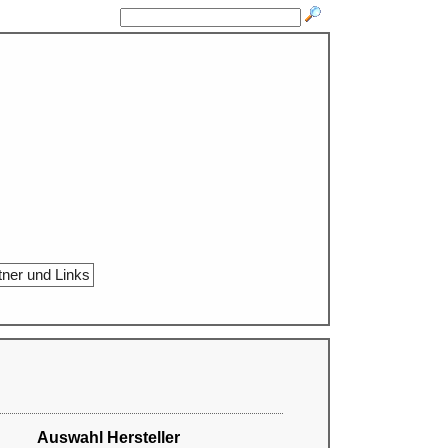
tner und Links
Auswahl Hersteller