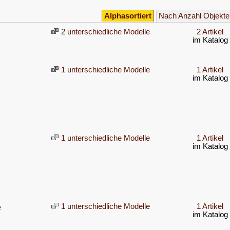
Alphasortiert
Nach Anzahl Objekte
2 unterschiedliche Modelle
2 Artikel
im Katalog
1 unterschiedliche Modelle
1 Artikel
im Katalog
1 unterschiedliche Modelle
1 Artikel
im Katalog
e
1 unterschiedliche Modelle
1 Artikel
im Katalog