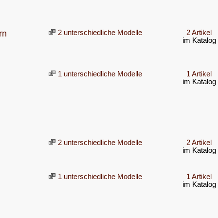
rn
2 unterschiedliche Modelle
2 Artikel
im Katalog
1 unterschiedliche Modelle
1 Artikel
im Katalog
2 unterschiedliche Modelle
2 Artikel
im Katalog
1 unterschiedliche Modelle
1 Artikel
im Katalog