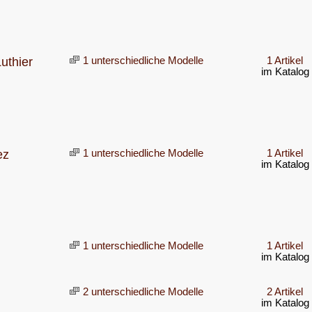
uthier
1 unterschiedliche Modelle
1 Artikel
im Katalog
ez
1 unterschiedliche Modelle
1 Artikel
im Katalog
1 unterschiedliche Modelle
1 Artikel
im Katalog
d
2 unterschiedliche Modelle
2 Artikel
im Katalog