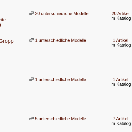
20 unterschiedliche Modelle
20 Artikel
im Katalog
ite
g
 Gropp
1 unterschiedliche Modelle
1 Artikel
im Katalog
1 unterschiedliche Modelle
1 Artikel
im Katalog
5 unterschiedliche Modelle
7 Artikel
im Katalog