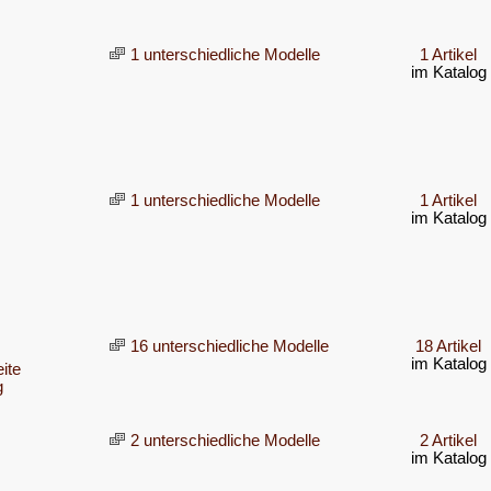
1 unterschiedliche Modelle
1 Artikel
im Katalog
1 unterschiedliche Modelle
1 Artikel
im Katalog
16 unterschiedliche Modelle
18 Artikel
im Katalog
ite
g
2 unterschiedliche Modelle
2 Artikel
im Katalog