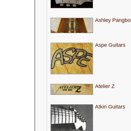
Ashley Pangbo
Aspe Guitars
Atelier Z
Atkin Guitars