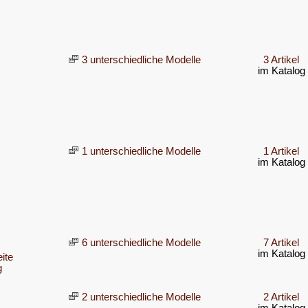
3 unterschiedliche Modelle
3 Artikel
im Katalog
1 unterschiedliche Modelle
1 Artikel
im Katalog
6 unterschiedliche Modelle
7 Artikel
im Katalog
ite
g
2 unterschiedliche Modelle
2 Artikel