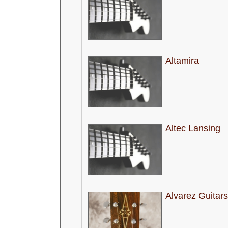
Altamira
Altec Lansing
Alvarez Guitars