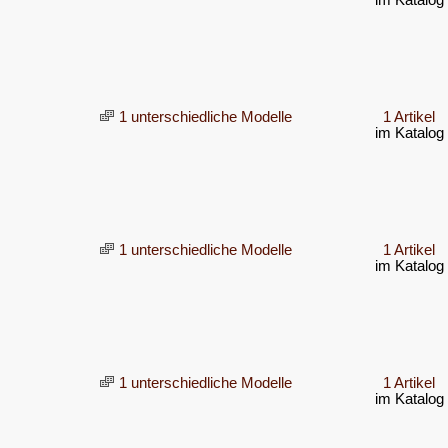
im Katalog
1 unterschiedliche Modelle
1 Artikel
im Katalog
1 unterschiedliche Modelle
1 Artikel
im Katalog
1 unterschiedliche Modelle
1 Artikel
im Katalog