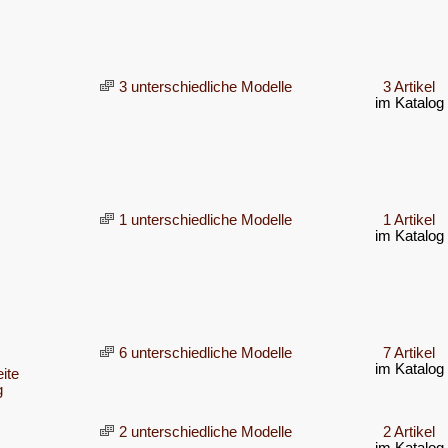
3 unterschiedliche Modelle
3 Artikel
im Katalog
1 unterschiedliche Modelle
1 Artikel
im Katalog
6 unterschiedliche Modelle
7 Artikel
im Katalog
ite
g
2 unterschiedliche Modelle
2 Artikel