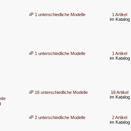
1 unterschiedliche Modelle
1 Artikel
im Katalog
1 unterschiedliche Modelle
1 Artikel
im Katalog
16 unterschiedliche Modelle
18 Artikel
im Katalog
ite
g
2 unterschiedliche Modelle
2 Artikel
im Katalog