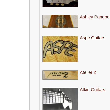
Ashley Pangbo
Aspe Guitars
Atelier Z
Atkin Guitars