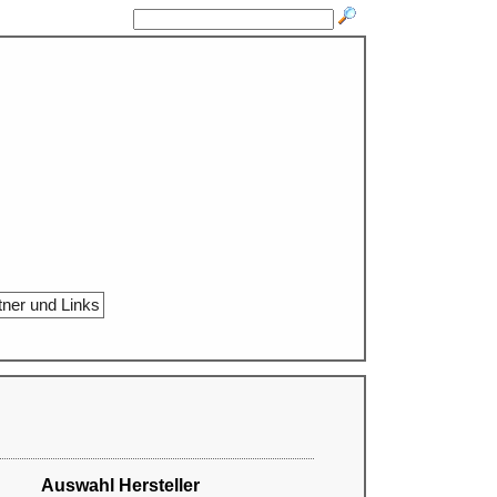
tner und Links
Auswahl Hersteller