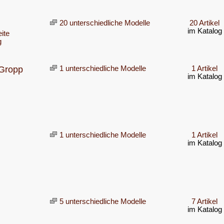
20 unterschiedliche Modelle
20 Artikel
im Katalog
ite
g
 Gropp
1 unterschiedliche Modelle
1 Artikel
im Katalog
1 unterschiedliche Modelle
1 Artikel
im Katalog
5 unterschiedliche Modelle
7 Artikel
im Katalog