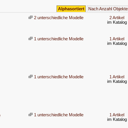
Alphasortiert
Nach Anzahl Objekte
2 unterschiedliche Modelle
2 Artikel
im Katalog
1 unterschiedliche Modelle
1 Artikel
im Katalog
1 unterschiedliche Modelle
1 Artikel
im Katalog
e
1 unterschiedliche Modelle
1 Artikel
im Katalog