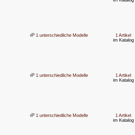
im Katalog
1 unterschiedliche Modelle
1 Artikel
im Katalog
1 unterschiedliche Modelle
1 Artikel
im Katalog
1 unterschiedliche Modelle
1 Artikel
im Katalog