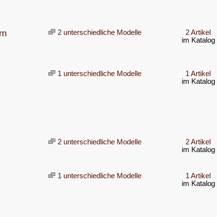
rn
2 unterschiedliche Modelle
2 Artikel
im Katalog
1 unterschiedliche Modelle
1 Artikel
im Katalog
2 unterschiedliche Modelle
2 Artikel
im Katalog
1 unterschiedliche Modelle
1 Artikel
im Katalog