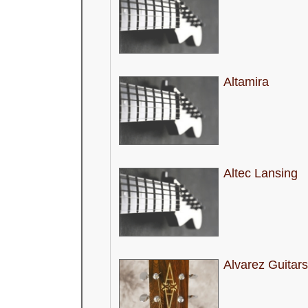
Altamira
Altec Lansing
Alvarez Guitars