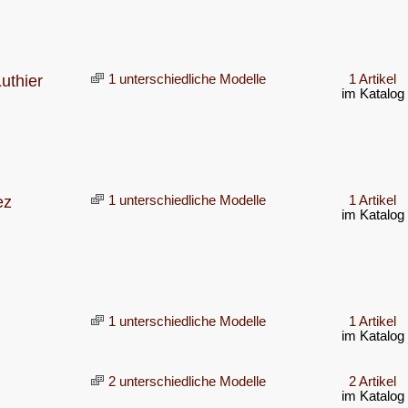
uthier
1 unterschiedliche Modelle
1 Artikel
im Katalog
ez
1 unterschiedliche Modelle
1 Artikel
im Katalog
1 unterschiedliche Modelle
1 Artikel
im Katalog
d
2 unterschiedliche Modelle
2 Artikel
im Katalog