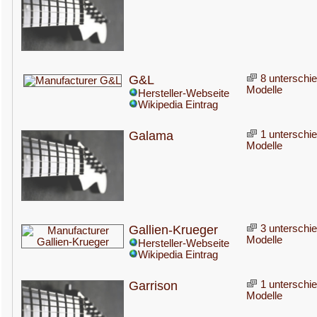
G&L
8 unterschie
Modelle
Hersteller-Webseite
Wikipedia Eintrag
Galama
1 unterschie
Modelle
Gallien-Krueger
3 unterschie
Modelle
Hersteller-Webseite
Wikipedia Eintrag
Garrison
1 unterschie
Modelle