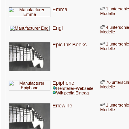
Emma
1 unterschie
Modelle
Engl
4 unterschie
Modelle
Epic Ink Books
1 unterschie
Modelle
Epiphone
76 unterschi
Modelle
Hersteller-Webseite
Wikipedia Eintrag
Erlewine
1 unterschie
Modelle