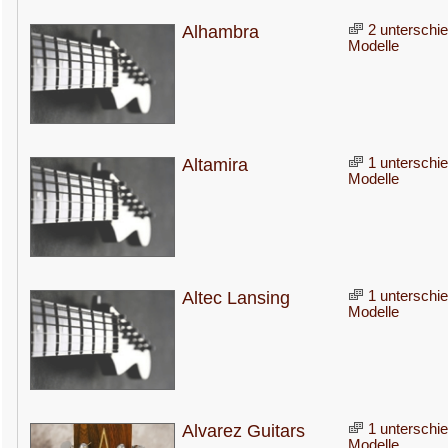
Alhambra
2 unterschie
Modelle
Altamira
1 unterschie
Modelle
Altec Lansing
1 unterschie
Modelle
Alvarez Guitars
1 unterschie
Modelle