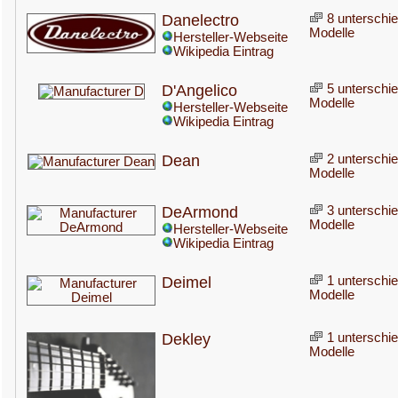
Danelectro
8 unterschie
Modelle
Hersteller-Webseite
Wikipedia Eintrag
D'Angelico
5 unterschie
Modelle
Hersteller-Webseite
Wikipedia Eintrag
Dean
2 unterschie
Modelle
DeArmond
3 unterschie
Modelle
Hersteller-Webseite
Wikipedia Eintrag
Deimel
1 unterschie
Modelle
Dekley
1 unterschie
Modelle