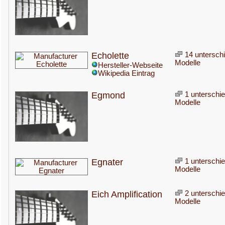
Echolette
14 unterschi
Modelle
Hersteller-Webseite
Wikipedia Eintrag
Egmond
1 unterschie
Modelle
Egnater
1 unterschie
Modelle
Eich Amplification
2 unterschie
Modelle