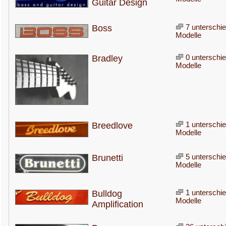
Guitar Design
Boss
7 unterschie
Modelle
Bradley
0 unterschie
Modelle
Breedlove
1 unterschie
Modelle
Brunetti
5 unterschie
Modelle
Bulldog
1 unterschie
Modelle
Amplification