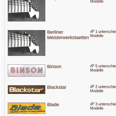
Modelle
Berliner
1 unterschie
Modelle
Meisterwerkstaetten
Binson
5 unterschie
Modelle
Blackstar
2 unterschie
Modelle
Blade
3 unterschie
Modelle