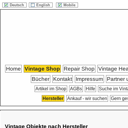
Deutsch
English
Mobile
Home
Vintage Shop
Repair Shop
Vintage He
Bücher
Kontakt
Impressum
Partner 
Artikel im Shop
AGBs
Hilfe
Suche im Vin
Hersteller
Ankauf - wir suchen
Gern ge
Vintage Objekte nach Hersteller