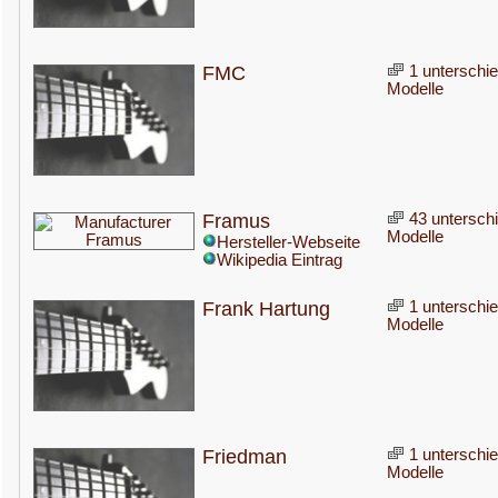
FMC
1 unterschie
Modelle
Framus
43 unterschi
Modelle
Hersteller-Webseite
Wikipedia Eintrag
Frank Hartung
1 unterschie
Modelle
Friedman
1 unterschie
Modelle