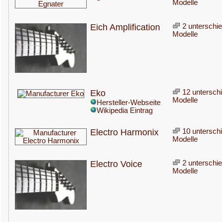
Modelle
Eich Amplification
2 unterschie
Modelle
Eko
12 unterschi
Modelle
Hersteller-Webseite
Wikipedia Eintrag
Electro Harmonix
10 unterschi
Modelle
Electro Voice
2 unterschie
Modelle