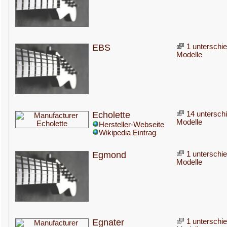
EBS
1 unterschie
Modelle
Echolette
14 unterschi
Modelle
Hersteller-Webseite
Wikipedia Eintrag
Egmond
1 unterschie
Modelle
Egnater
1 unterschie