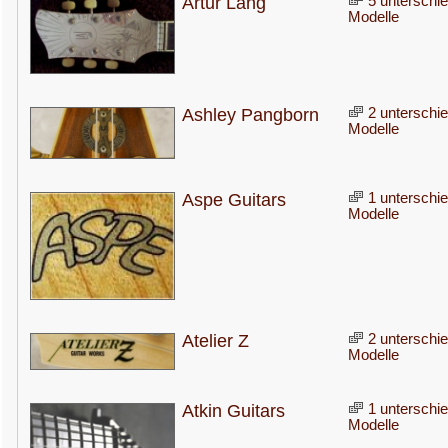
Artur Lang
5 unterschie
Modelle
Ashley Pangborn
2 unterschie
Modelle
Aspe Guitars
1 unterschie
Modelle
Atelier Z
2 unterschie
Modelle
Atkin Guitars
1 unterschie
Modelle