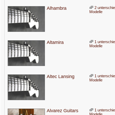
Alhambra
2 unterschie
Modelle
Altamira
1 unterschie
Modelle
Altec Lansing
1 unterschie
Modelle
Alvarez Guitars
1 unterschie
Modelle