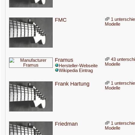
FMC
1 unterschie
Modelle
Framus
43 unterschi
Modelle
Hersteller-Webseite
Wikipedia Eintrag
Frank Hartung
1 unterschie
Modelle
Friedman
1 unterschie
Modelle