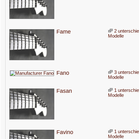
Fame
2 unterschie
Modelle
Fano
3 unterschie
Modelle
Fasan
1 unterschie
Modelle
Favino
1 unterschie
Modelle