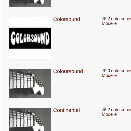
Colorsound
2 unterschie
Modelle
Coloursound
0 unterschie
Modelle
Continental
2 unterschie
Modelle