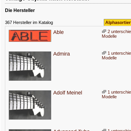
Die Hersteller
367 Hersteller im Katalog
Alphasortier
Able
2 unterschie
Modelle
Admira
1 unterschie
Modelle
Adolf Meinel
1 unterschie
Modelle