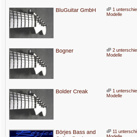
BluGuitar GmbH
1 unterschie
Modelle
Bogner
2 unterschie
Modelle
Bolder Creak
1 unterschie
Modelle
Börjes Bass and
11 unterschi
Modelle