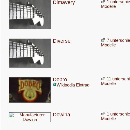
Dimavery
1 unterschie
Modelle
Diverse
7 unterschie
Modelle
Dobro
11 unterschi
Modelle
Wikipedia Eintrag
Dowina
1 unterschie
Modelle