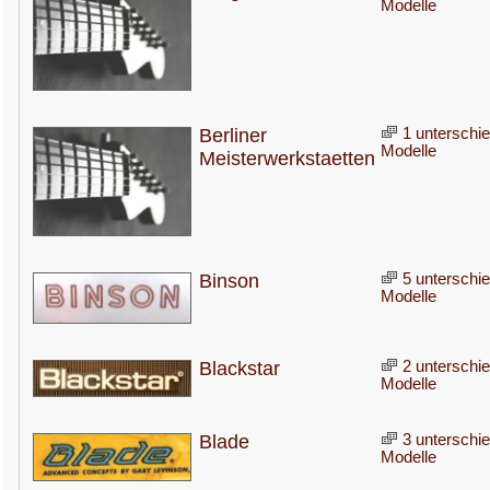
Modelle
Berliner
1 unterschie
Modelle
Meisterwerkstaetten
Binson
5 unterschie
Modelle
Blackstar
2 unterschie
Modelle
Blade
3 unterschie
Modelle