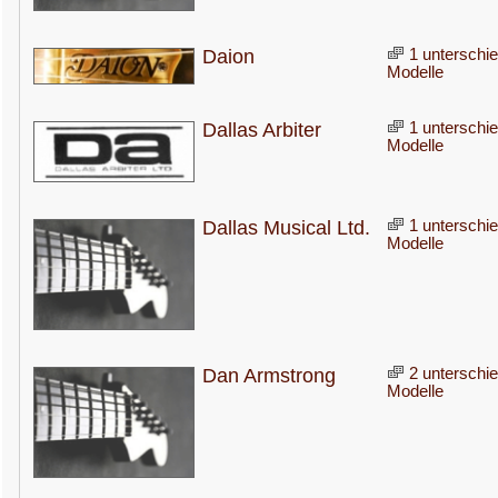
Daion
1 unterschie
Modelle
Dallas Arbiter
1 unterschie
Modelle
Dallas Musical Ltd.
1 unterschie
Modelle
Dan Armstrong
2 unterschie
Modelle