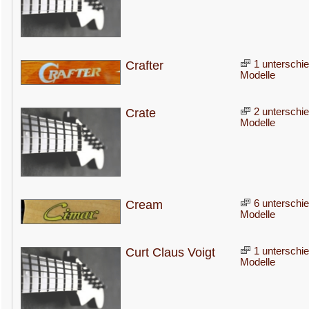
Crafter
1 unterschie
Modelle
Crate
2 unterschie
Modelle
Cream
6 unterschie
Modelle
Curt Claus Voigt
1 unterschie
Modelle