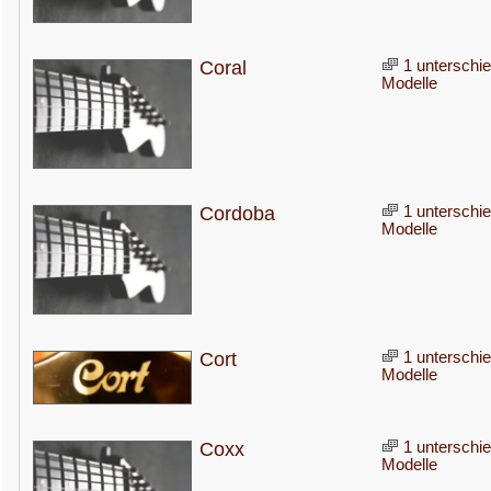
Coral
1 unterschie
Modelle
Cordoba
1 unterschie
Modelle
Cort
1 unterschie
Modelle
Coxx
1 unterschie
Modelle