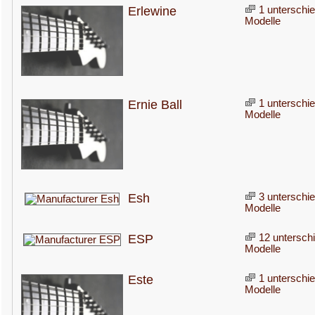
Erlewine
1 unterschie
Modelle
Ernie Ball
1 unterschie
Modelle
Esh
3 unterschie
Modelle
ESP
12 unterschi
Modelle
Este
1 unterschie
Modelle