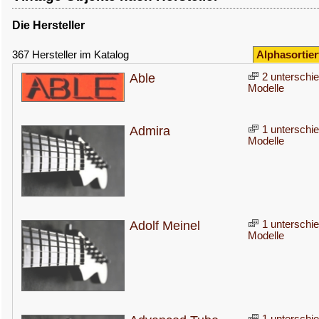
Die Hersteller
367 Hersteller im Katalog
Alphasortier
Able
2 unterschie
Modelle
Admira
1 unterschie
Modelle
Adolf Meinel
1 unterschie
Modelle