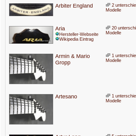
Arbiter England
2 unterschie
Modelle
Aria
20 unterschi
Modelle
Hersteller-Webseite
Wikipedia Eintrag
Armin & Mario
1 unterschie
Modelle
Gropp
Artesano
1 unterschie
Modelle