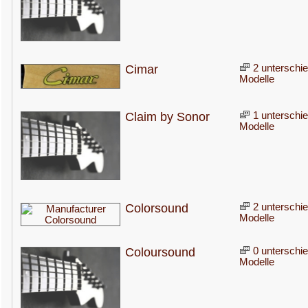
Cimar
2 unterschie
Modelle
Claim by Sonor
1 unterschie
Modelle
Colorsound
2 unterschie
Modelle
Coloursound
0 unterschie
Modelle