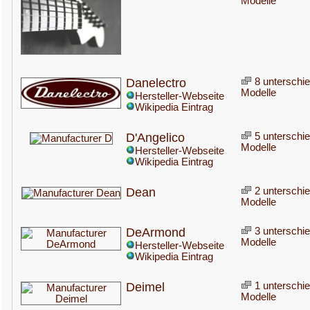
Modelle
Danelectro
8 unterschie
Modelle
Hersteller-Webseite
Wikipedia Eintrag
D'Angelico
5 unterschie
Modelle
Hersteller-Webseite
Wikipedia Eintrag
Dean
2 unterschie
Modelle
DeArmond
3 unterschie
Modelle
Hersteller-Webseite
Wikipedia Eintrag
Deimel
1 unterschie
Modelle