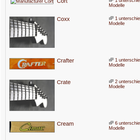
Cort
1 unterschie
Modelle
Coxx
1 unterschie
Modelle
Crafter
1 unterschie
Modelle
Crate
2 unterschie
Modelle
Cream
6 unterschie
Modelle