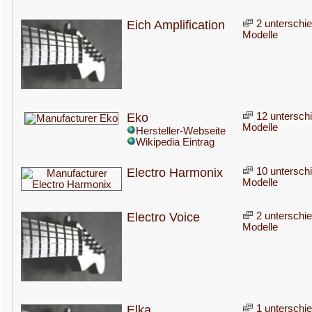
Eich Amplification
2 unterschie
Modelle
Eko
12 unterschi
Modelle
Hersteller-Webseite
Wikipedia Eintrag
Electro Harmonix
10 unterschi
Modelle
Electro Voice
2 unterschie
Modelle
Elka
1 unterschie