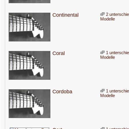
Continental
2 unterschie
Modelle
Coral
1 unterschie
Modelle
Cordoba
1 unterschie
Modelle