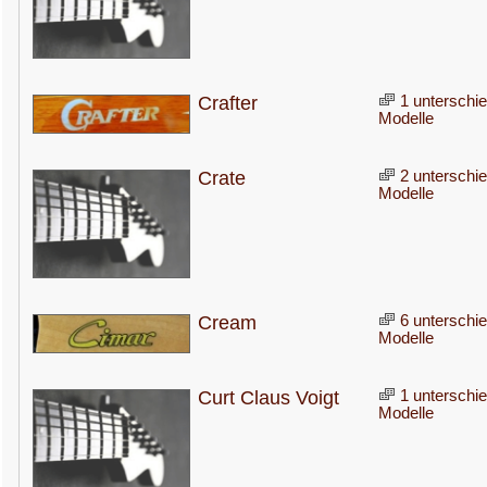
Crafter
1 unterschie
Modelle
Crate
2 unterschie
Modelle
Cream
6 unterschie
Modelle
Curt Claus Voigt
1 unterschie
Modelle