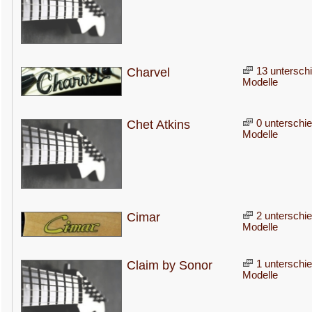
Charvel
13 unterschi
Modelle
Chet Atkins
0 unterschie
Modelle
Cimar
2 unterschie
Modelle
Claim by Sonor
1 unterschie
Modelle