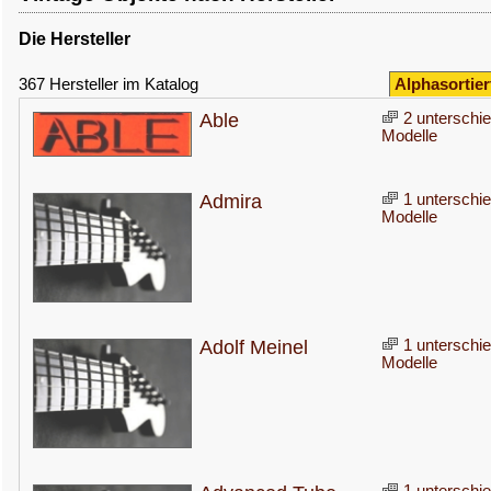
Die Hersteller
367 Hersteller im Katalog
Alphasortier
Able
2 unterschie
Modelle
Admira
1 unterschie
Modelle
Adolf Meinel
1 unterschie
Modelle