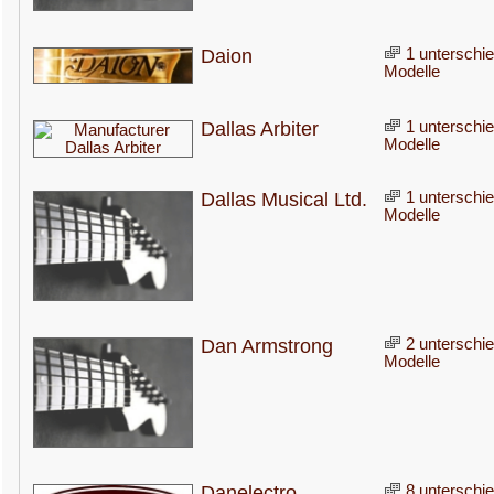
Daion
1 unterschie
Modelle
Dallas Arbiter
1 unterschie
Modelle
Dallas Musical Ltd.
1 unterschie
Modelle
Dan Armstrong
2 unterschie
Modelle
Danelectro
8 unterschie