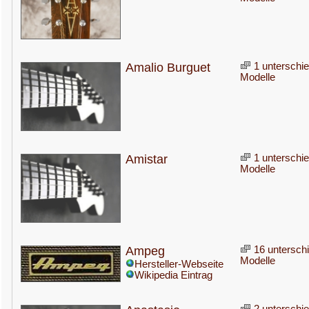
Amalio Burguet
1 unterschie
Modelle
Amistar
1 unterschie
Modelle
Ampeg
16 unterschi
Modelle
Hersteller-Webseite
Wikipedia Eintrag