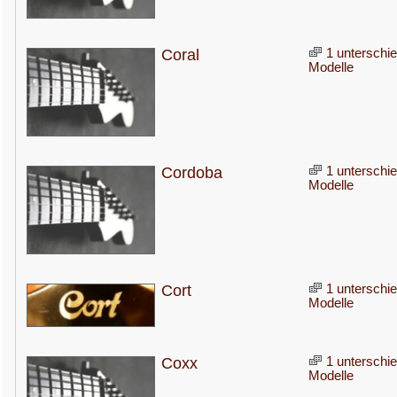
Coral
1 unterschie
Modelle
Cordoba
1 unterschie
Modelle
Cort
1 unterschie
Modelle
Coxx
1 unterschie
Modelle