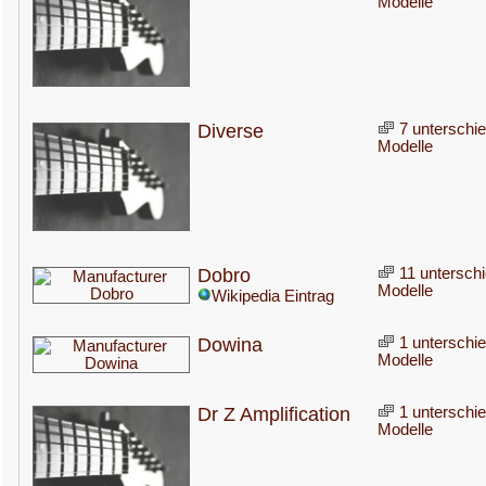
Modelle
Diverse
7 unterschie
Modelle
Dobro
11 unterschi
Modelle
Wikipedia Eintrag
Dowina
1 unterschie
Modelle
Dr Z Amplification
1 unterschie
Modelle