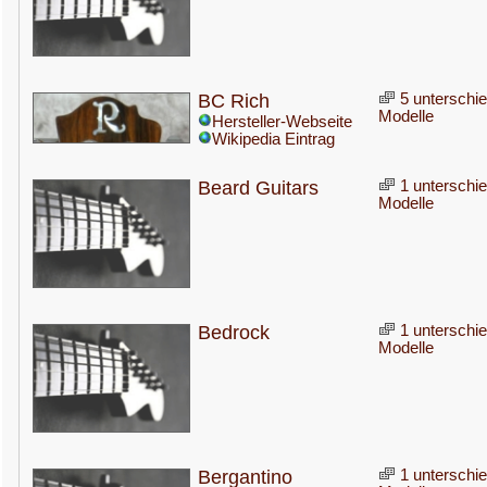
BC Rich
5 unterschie
Modelle
Hersteller-Webseite
Wikipedia Eintrag
Beard Guitars
1 unterschie
Modelle
Bedrock
1 unterschie
Modelle
Bergantino
1 unterschie