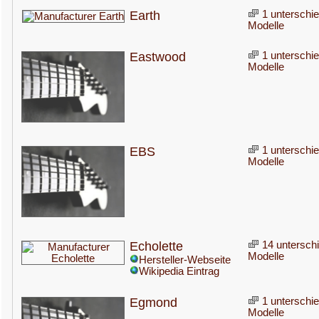
Earth
1 unterschie
Modelle
Eastwood
1 unterschie
Modelle
EBS
1 unterschie
Modelle
Echolette
14 unterschi
Modelle
Hersteller-Webseite
Wikipedia Eintrag
Egmond
1 unterschie
Modelle