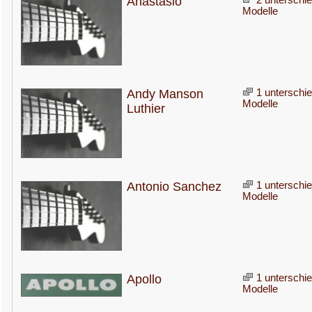
Anastasio
2 unterschie
Modelle
Andy Manson
1 unterschie
Modelle
Luthier
Antonio Sanchez
1 unterschie
Modelle
Apollo
1 unterschie
Modelle