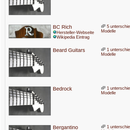
BC Rich
5 unterschie
Modelle
Hersteller-Webseite
Wikipedia Eintrag
Beard Guitars
1 unterschie
Modelle
Bedrock
1 unterschie
Modelle
Bergantino
1 unterschie