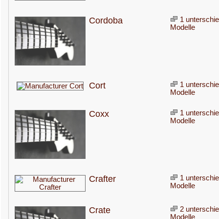
Cordoba
1 unterschie
Modelle
Cort
1 unterschie
Modelle
Coxx
1 unterschie
Modelle
Crafter
1 unterschie
Modelle
Crate
2 unterschie
Modelle