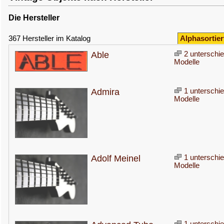
Die Hersteller
367 Hersteller im Katalog
Alphasortier
Able
2 unterschie
Modelle
Admira
1 unterschie
Modelle
Adolf Meinel
1 unterschie
Modelle