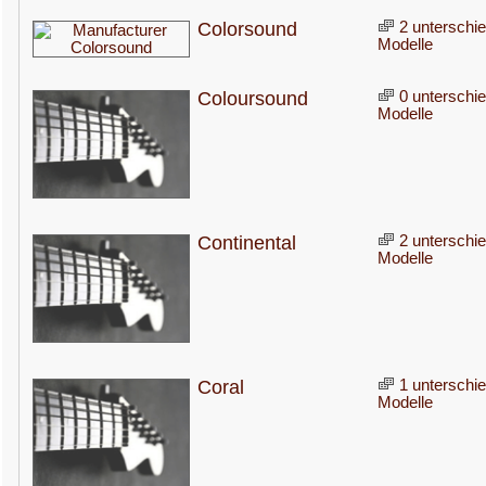
Colorsound
2 unterschie
Modelle
Coloursound
0 unterschie
Modelle
Continental
2 unterschie
Modelle
Coral
1 unterschie
Modelle