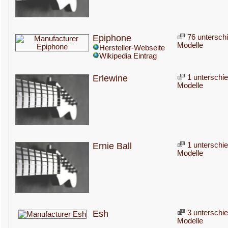
Epiphone
76 unterschi
Modelle
Hersteller-Webseite
Wikipedia Eintrag
Erlewine
1 unterschie
Modelle
Ernie Ball
1 unterschie
Modelle
Esh
3 unterschie
Modelle