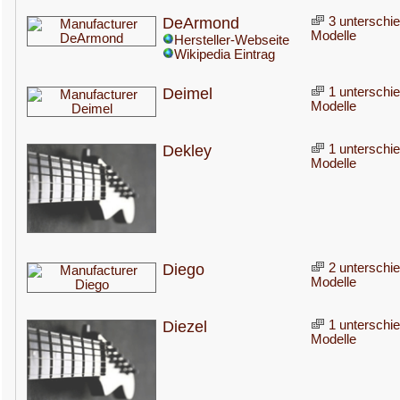
DeArmond
3 unterschie
Modelle
Hersteller-Webseite
Wikipedia Eintrag
Deimel
1 unterschie
Modelle
Dekley
1 unterschie
Modelle
Diego
2 unterschie
Modelle
Diezel
1 unterschie
Modelle