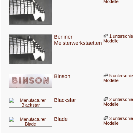
Modelle
Berliner
1 unterschie
Modelle
Meisterwerkstaetten
Binson
5 unterschie
Modelle
Blackstar
2 unterschie
Modelle
Blade
3 unterschie
Modelle