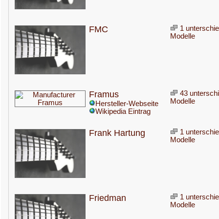
FMC
1 unterschie
Modelle
Framus
43 unterschi
Modelle
Hersteller-Webseite
Wikipedia Eintrag
Frank Hartung
1 unterschie
Modelle
Friedman
1 unterschie
Modelle