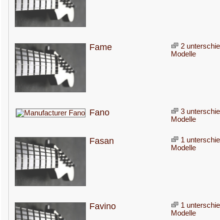
Fame
2 unterschie
Modelle
Fano
3 unterschie
Modelle
Fasan
1 unterschie
Modelle
Favino
1 unterschie
Modelle