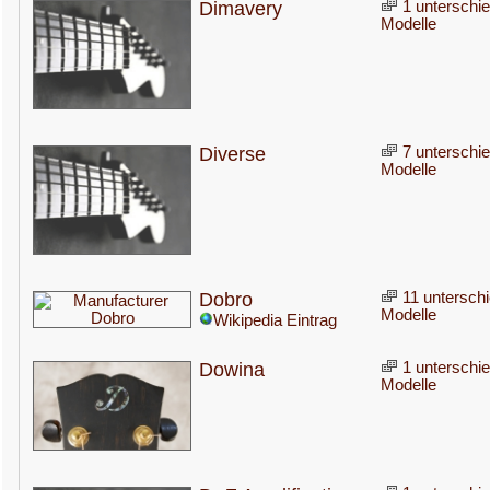
Dimavery
1 unterschie
Modelle
Diverse
7 unterschie
Modelle
Dobro
11 unterschi
Modelle
Wikipedia Eintrag
Dowina
1 unterschie
Modelle