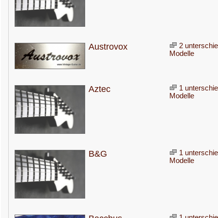
Austrovox
2 unterschie
Modelle
Aztec
1 unterschie
Modelle
B&G
1 unterschie
Modelle
1 unterschie