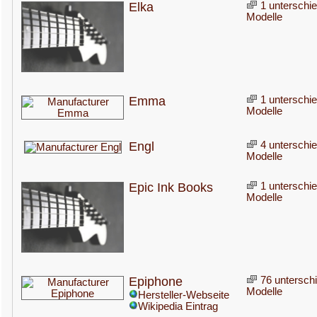
Elka
1 unterschie
Modelle
Emma
1 unterschie
Modelle
Engl
4 unterschie
Modelle
Epic Ink Books
1 unterschie
Modelle
Epiphone
76 unterschi
Modelle
Hersteller-Webseite
Wikipedia Eintrag