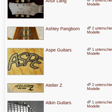
Artur Lang
5 unterschie
Modelle
Ashley Pangborn
2 unterschie
Modelle
Aspe Guitars
1 unterschie
Modelle
Atelier Z
2 unterschie
Modelle
Atkin Guitars
1 unterschie
Modelle