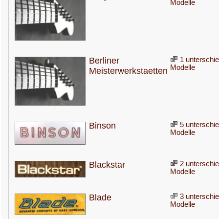
Modelle
Berliner
1 unterschie
Modelle
Meisterwerkstaetten
Binson
5 unterschie
Modelle
Blackstar
2 unterschie
Modelle
Blade
3 unterschie
Modelle