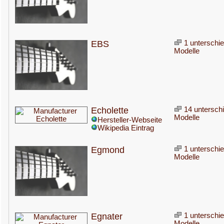
EBS
1 unterschie
Modelle
Echolette
14 unterschi
Modelle
Hersteller-Webseite
Wikipedia Eintrag
Egmond
1 unterschie
Modelle
Egnater
1 unterschie
Modelle