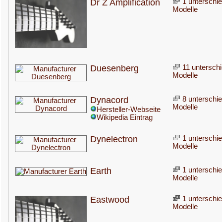
Dr Z Amplification
1 unterschie
Modelle
Duesenberg
11 unterschi
Modelle
Dynacord
8 unterschie
Modelle
Hersteller-Webseite
Wikipedia Eintrag
Dynelectron
1 unterschie
Modelle
Earth
1 unterschie
Modelle
Eastwood
1 unterschie
Modelle