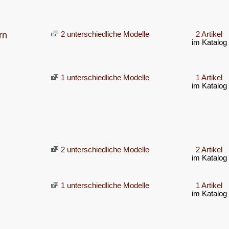
rn
2 unterschiedliche Modelle
2 Artikel
im Katalog
1 unterschiedliche Modelle
1 Artikel
im Katalog
2 unterschiedliche Modelle
2 Artikel
im Katalog
1 unterschiedliche Modelle
1 Artikel
im Katalog