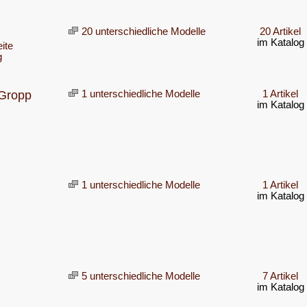
20 unterschiedliche Modelle
20 Artikel
im Katalog
ite
g
 Gropp
1 unterschiedliche Modelle
1 Artikel
im Katalog
1 unterschiedliche Modelle
1 Artikel
im Katalog
5 unterschiedliche Modelle
7 Artikel
im Katalog