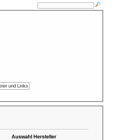
tner und Links
Auswahl Hersteller