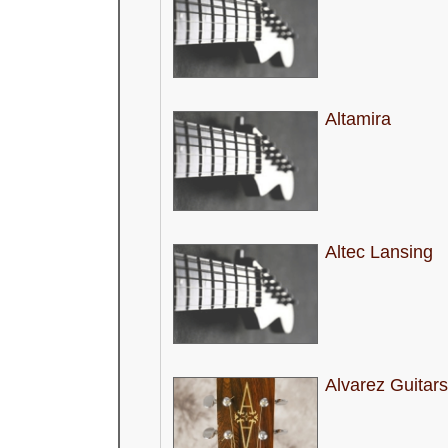
Altamira
Altec Lansing
Alvarez Guitars