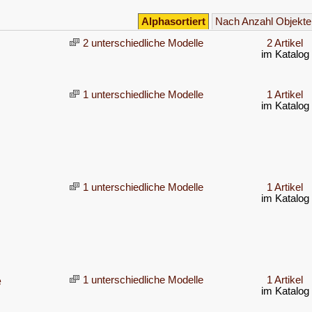
Alphasortiert
Nach Anzahl Objekte
2 unterschiedliche Modelle
2 Artikel
im Katalog
1 unterschiedliche Modelle
1 Artikel
im Katalog
1 unterschiedliche Modelle
1 Artikel
im Katalog
e
1 unterschiedliche Modelle
1 Artikel
im Katalog