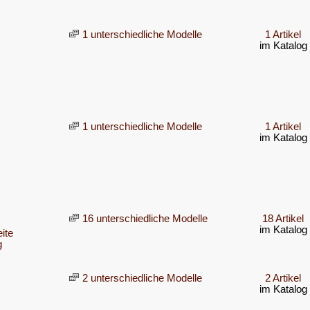
1 unterschiedliche Modelle
1 Artikel
im Katalog
1 unterschiedliche Modelle
1 Artikel
im Katalog
16 unterschiedliche Modelle
18 Artikel
im Katalog
ite
g
2 unterschiedliche Modelle
2 Artikel
im Katalog