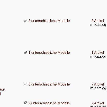
3 unterschiedliche Modelle
3 Artikel
im Katalog
1 unterschiedliche Modelle
1 Artikel
im Katalog
6 unterschiedliche Modelle
7 Artikel
im Katalog
ite
g
2 unterschiedliche Modelle
2 Artikel