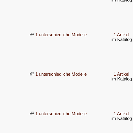
im Katalog
1 unterschiedliche Modelle
1 Artikel
im Katalog
1 unterschiedliche Modelle
1 Artikel
im Katalog
1 unterschiedliche Modelle
1 Artikel
im Katalog