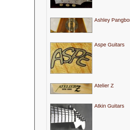
Ashley Pangbo
Aspe Guitars
Atelier Z
Atkin Guitars