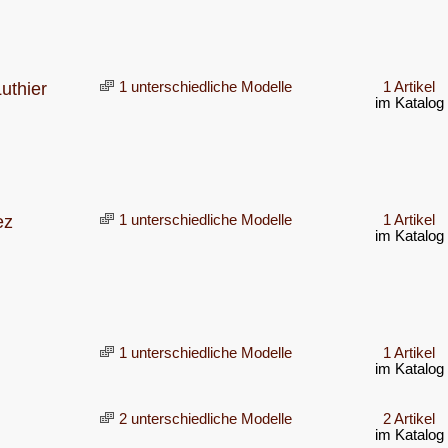
uthier
1 unterschiedliche Modelle
1 Artikel
im Katalog
ez
1 unterschiedliche Modelle
1 Artikel
im Katalog
1 unterschiedliche Modelle
1 Artikel
im Katalog
d
2 unterschiedliche Modelle
2 Artikel
im Katalog